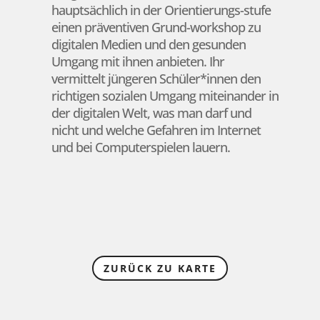
hauptsächlich in der Orientierungs-stufe
einen präventiven Grund-workshop zu
digitalen Medien und den gesunden
Umgang mit ihnen anbieten. Ihr
vermittelt jüngeren Schüler*innen den
richtigen sozialen Umgang miteinander in
der digitalen Welt, was man darf und
nicht und welche Gefahren im Internet
und bei Computerspielen lauern.
ZURÜCK ZU KARTE