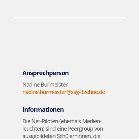
Ansprechperson
Nadine Burmeister
nadine.burmeister@ssg-itzehoe.de
Informationen
Die Net-Piloten (ehemals Medien-
leuchten) sind eine Peergroup von
ausgebildeten Schüler*innen, die