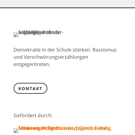
Demokratie in der Schule stärken. Rassismus
und Verschwörungserzählungen
entgegentreten.
KONTAKT
Gefördert durch: