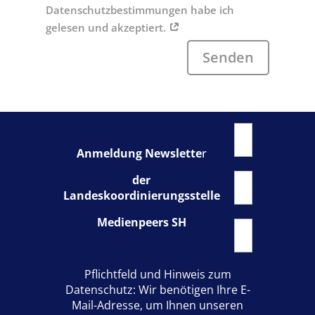
Datenschutzbestimmungen habe ich
gelesen und akzeptiert.
Senden
Anmeldung Newslette
r
der
Landeskoordinierungsstelle
Medienpeers SH
Pflichtfeld und Hinweis zum
Datenschutz: Wir benötigen Ihre E-
Mail-Adresse, um Ihnen unseren