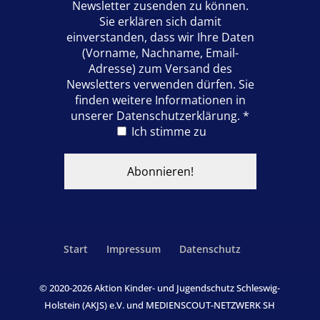
Newsletter zusenden zu können.
Sie erklären sich damit
einverstanden, dass wir Ihre Daten
(Vorname, Nachname, Email-
Adresse) zum Versand des
Newsletters verwenden dürfen. Sie
finden weitere Informationen in
unserer Datenschutzerklärung.
*
Ich stimme zu
Start
Impressum
Datenschutz
© 2020-
2026
Aktion Kinder- und Jugendschutz Schleswig-
Holstein (AKJS) e.V. und MEDIENSCOUT-NETZWERK SH