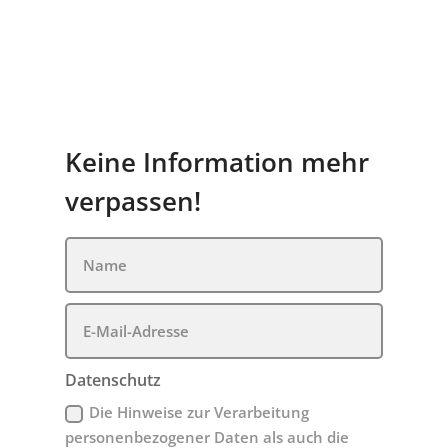
Keine Information mehr
verpassen!
Datenschutz
Die Hinweise zur Verarbeitung
personenbezogener Daten als auch die