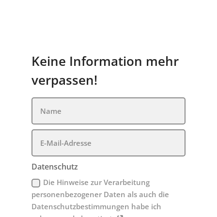
Keine Information mehr
verpassen!
Datenschutz
Die Hinweise zur Verarbeitung
personenbezogener Daten als auch die
Datenschutzbestimmungen habe ich