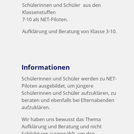
Schülerinnen und Schüler aus den
Klassenstuffen
7-10 als NET-Piloten.
Aufklärung und Beratung von Klasse 3-10.
Informationen
Schülerinnen und Schüler werden zu NET-
Piloten ausgebildet, um jüngere
Schülerinnen und Schüler aufzuklären, zu
beraten und ebenfalls bei Elternabenden
aufzuklären.
Wir haben uns bewusst das Thema
Aufklärung und Beratung und nicht
Schlichtung ausgewählt, um den