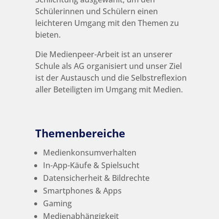
Schülerinnen und Schülern einen
leichteren Umgang mit den Themen zu
bieten.
Die Medienpeer-Arbeit ist an unserer
Schule als AG organisiert und u
nser Ziel
ist der Austausch und die Selbstreflexion
aller Beteiligten im Umgang mit Medien.
Themenbereiche
Medienkonsumverhalten
In-App-Käufe & Spielsucht
Datensicherheit & Bildrechte
Smartphones & Apps
Gaming
Medienabhängigkeit