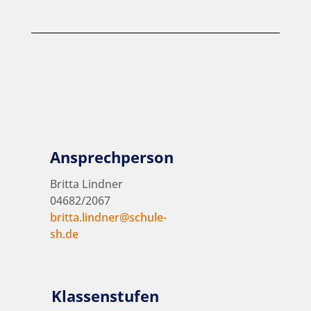
Ansprechperson
Britta Lindner
04682/2067
britta.lindner@schule-
sh.de
Klassenstufen