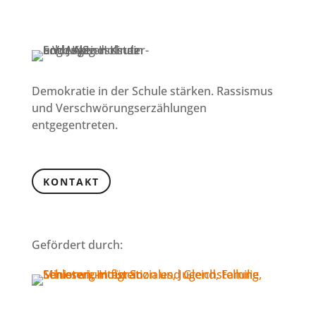
Demokratie in der Schule stärken. Rassismus
und Verschwörungserzählungen
entgegentreten.
KONTAKT
Gefördert durch: