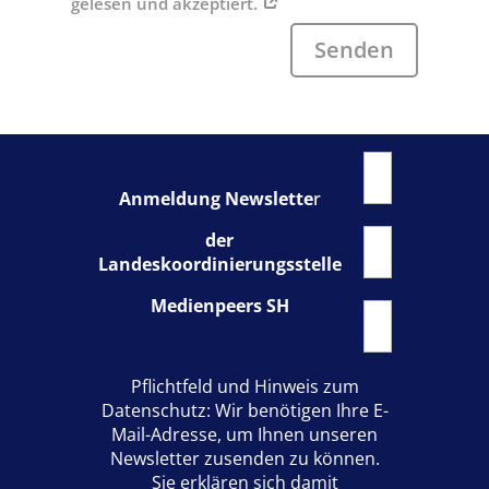
gelesen und akzeptiert.
Senden
Anmeldung Newslette
r
der
Landeskoordinierungsstelle
Medienpeers SH
Pflichtfeld und Hinweis zum
Datenschutz: Wir benötigen Ihre E-
Mail-Adresse, um Ihnen unseren
Newsletter zusenden zu können.
Sie erklären sich damit