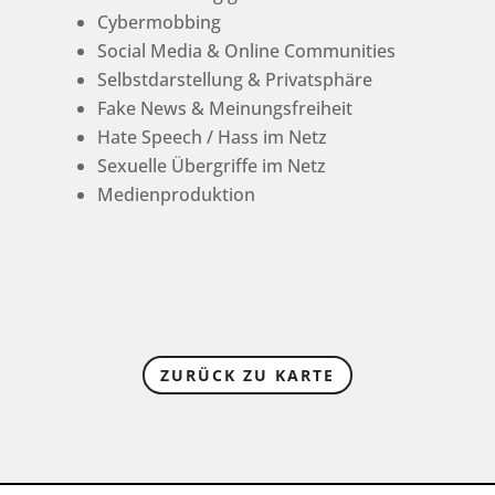
Cybermobbing
Social Media & Online Communities
Selbstdarstellung & Privatsphäre
Fake News & Meinungsfreiheit
Hate Speech / Hass im Netz
Sexuelle Übergriffe im Netz
Medienproduktion
ZURÜCK ZU KARTE