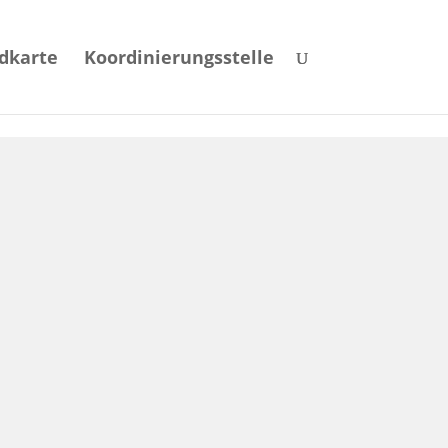
dkarte
Koordinierungsstelle