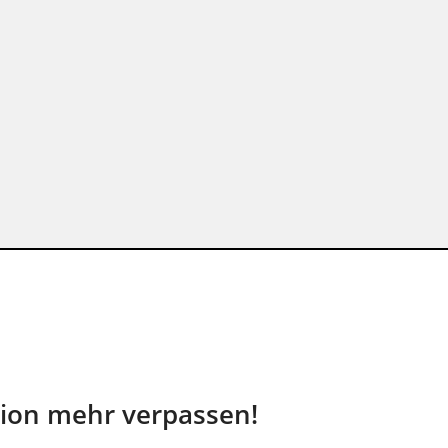
tion mehr verpassen!