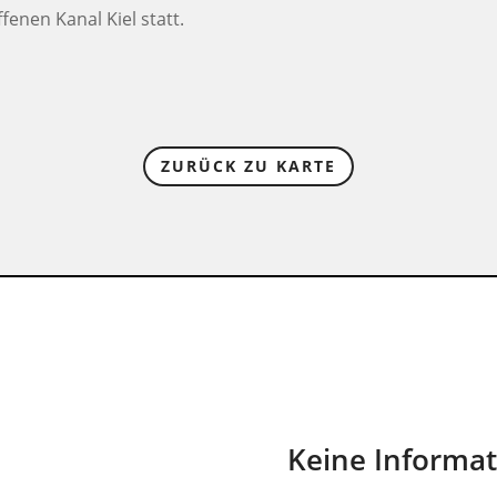
fenen Kanal Kiel statt.
ZURÜCK ZU KARTE
Keine Informa