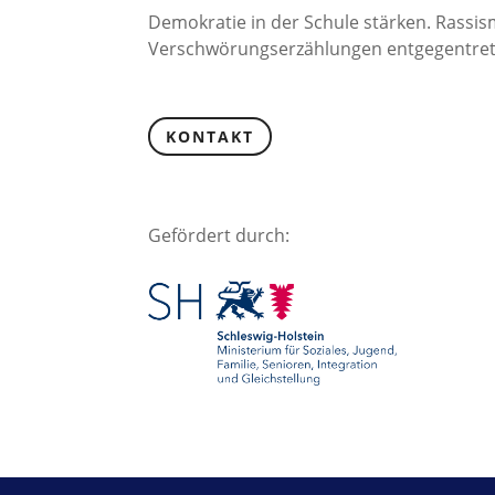
Demokratie in der Schule stärken. Rassi
Verschwörungserzählungen entgegentret
KONTAKT
Gefördert durch: