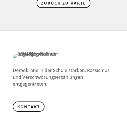
ZURÜCK ZU KARTE
Demokratie in der Schule stärken. Rassismus
und Verschwörungserzählungen
entgegentreten.
KONTAKT