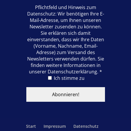
Pflichtfeld und Hinweis zum
Datenschutz: Wir benötigen Ihre E-
Mail-Adresse, um Ihnen unseren
Newsletter zusenden zu können.
Sie erklären sich damit
einverstanden, dass wir Ihre Daten
(Vorname, Nachname, Email-
Adresse) zum Versand des
Newsletters verwenden dürfen. Sie
finden weitere Informationen in
unserer Datenschutzerklärung.
*
Ich stimme zu
Start
Impressum
Datenschutz