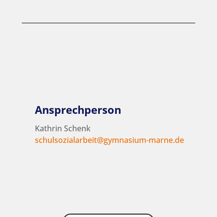
Ansprechperson
Kathrin Schenk
schulsozialarbeit@gymnasium-marne.de