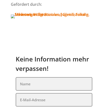
Gefördert durch:
Keine Information mehr
verpassen!