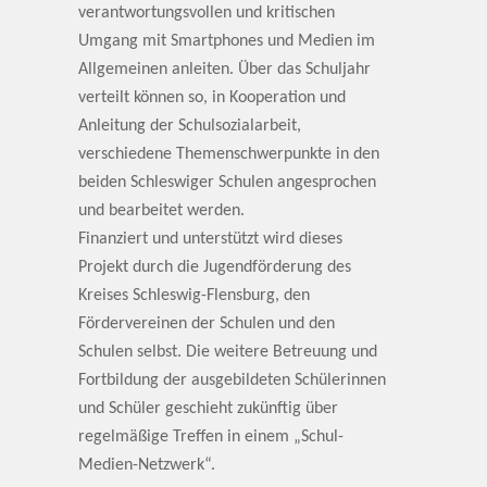
verantwortungsvollen und kritischen
Umgang mit Smartphones und Medien im
Allgemeinen anleiten. Über das Schuljahr
verteilt können so, in Kooperation und
Anleitung der Schulsozialarbeit,
verschiedene Themenschwerpunkte in den
beiden Schleswiger Schulen angesprochen
und bearbeitet werden.
Finanziert und unterstützt wird dieses
Projekt durch die Jugendförderung des
Kreises Schleswig-Flensburg, den
Fördervereinen der Schulen und den
Schulen selbst. Die weitere Betreuung und
Fortbildung der ausgebildeten Schülerinnen
und Schüler geschieht zukünftig über
regelmäßige Treffen in einem „Schul-
Medien-Netzwerk“.