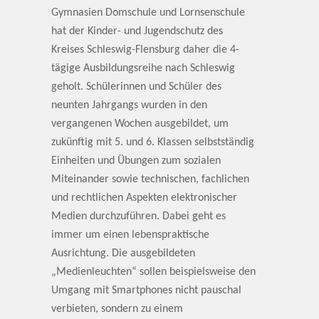
Gymnasien Domschule und Lornsenschule
hat der Kinder- und Jugendschutz des
Kreises Schleswig-Flensburg daher die 4-
tägige Ausbildungsreihe nach Schleswig
geholt. Schülerinnen und Schüler des
neunten Jahrgangs wurden in den
vergangenen Wochen ausgebildet, um
zukünftig mit 5. und 6. Klassen selbstständig
Einheiten und Übungen zum sozialen
Miteinander sowie technischen, fachlichen
und rechtlichen Aspekten elektronischer
Medien durchzuführen. Dabei geht es
immer um einen lebenspraktische
Ausrichtung. Die ausgebildeten
„Medienleuchten“ sollen beispielsweise den
Umgang mit Smartphones nicht pauschal
verbieten, sondern zu einem