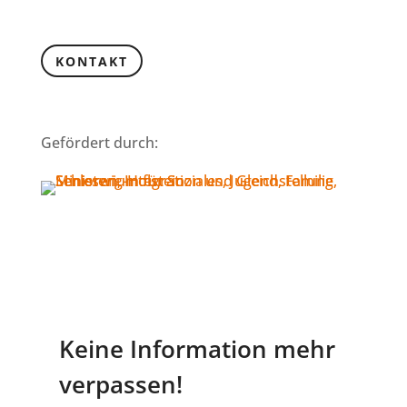
KONTAKT
Gefördert durch:
Keine Information mehr
verpassen!