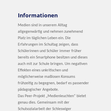
Informationen
Medien sind in unserem Alltag
allgegenwärtig und nehmen zunehmend
Platz im täglichen Leben ein. Die
Erfahrungen im Schultag zeigen, dass
Schülerinnen und Schüler immer früher
bereits ein Smartphone besitzen und dieses
auch mit zur Schule bringen. Um negativen
Effekten eines unkritischen und
möglicherweise maßlosen Konsums
frühzeitig zu begegnen, bedarf es passender
pädagogischer Angebote.
Das Peer-Projekt „Medienleuchten“ bietet
genau dies. Gemeinsam mit der
Schulsozialarbeit der Schleswiger