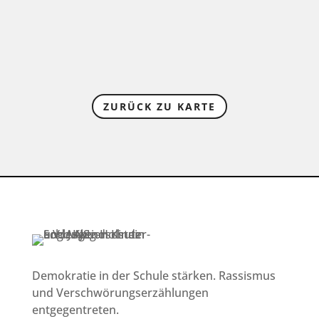
ZURÜCK ZU KARTE
Demokratie in der Schule stärken. Rassismus
und Verschwörungserzählungen
entgegentreten.