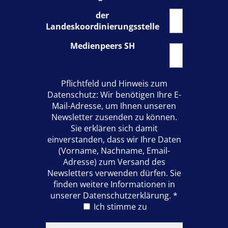
der
Landeskoordinierungsstelle
Medienpeers SH
Pflichtfeld und Hinweis zum
Datenschutz: Wir benötigen Ihre E-
Mail-Adresse, um Ihnen unseren
Newsletter zusenden zu können.
Sie erklären sich damit
einverstanden, dass wir Ihre Daten
(Vorname, Nachname, Email-
Adresse) zum Versand des
Newsletters verwenden dürfen. Sie
finden weitere Informationen in
unserer Datenschutzerklärung.
*
Ich stimme zu