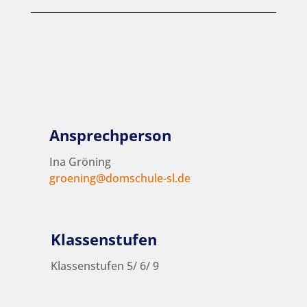
Ansprechperson
Ina Gröning
groening@domschule-sl.de
Klassenstufen
Klassenstufen 5/ 6/ 9