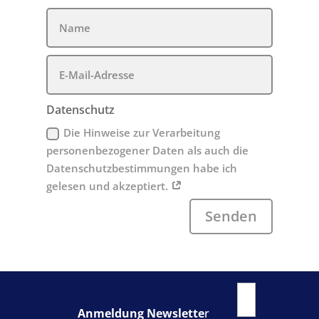
Datenschutz
Die Hinweise zur Verarbeitung
personenbezogener Daten als auch die
Datenschutzbestimmungen habe ich
gelesen und akzeptiert.
Senden
Anmeldung Newslette
r