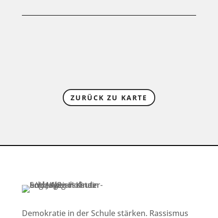
ZURÜCK ZU KARTE
Demokratie in der Schule stärken. Rassismus