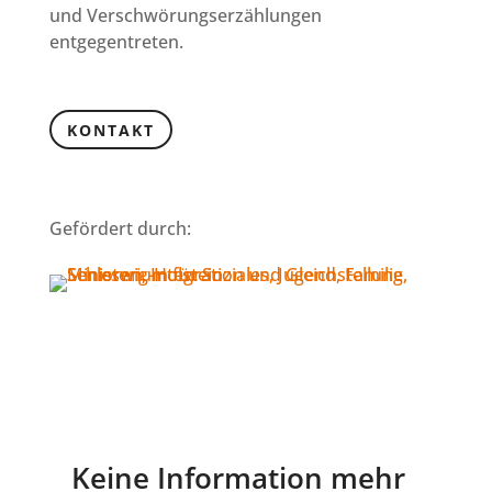
und Verschwörungserzählungen
entgegentreten.
KONTAKT
Gefördert durch:
Keine Information mehr