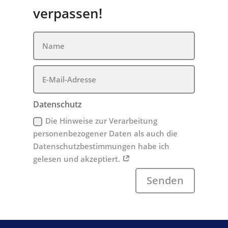
verpassen!
Datenschutz
Die Hinweise zur Verarbeitung
personenbezogener Daten als auch die
Datenschutzbestimmungen habe ich
gelesen und akzeptiert.
Senden