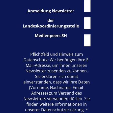
Anmeldung Newslette
r
der
Landeskoordinierungsstelle
Medienpeers SH
Pflichtfeld und Hinweis zum
Datenschutz: Wir benötigen Ihre E-
Mail-Adresse, um Ihnen unseren
Newsletter zusenden zu können.
Sie erklären sich damit
einverstanden, dass wir Ihre Daten
(Vorname, Nachname, Email-
Adresse) zum Versand des
Newsletters verwenden dürfen. Sie
finden weitere Informationen in
unserer Datenschutzerklärung.
*