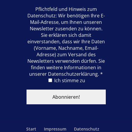
Pflichtfeld und Hinweis zum
Datenschutz: Wir benötigen Ihre E-
Mail-Adresse, um Ihnen unseren
Newsletter zusenden zu können.
Sie erklären sich damit
einverstanden, dass wir Ihre Daten
(Vorname, Nachname, Email-
Adresse) zum Versand des
Newsletters verwenden dürfen. Sie
finden weitere Informationen in
unserer Datenschutzerklärung.
*
Ich stimme zu
Start
Impressum
Datenschutz