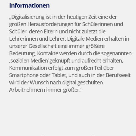
Informationen
„Digitalisierung ist in der heutigen Zeit eine der
großen Herausforderungen für Schülerinnen und
Schüler, deren Eltern und nicht zuletzt die
Lehrerinnen und Lehrer. Digitale Medien erhalten in
unserer Gesellschaft eine immer größere
Bedeutung, Kontakte werden durch die sogenannten
‚sozialen Medien‘ geknüpft und aufrecht erhalten,
Kommunikation erfolgt zum großen Teil über
Smartphone oder Tablet, und auch in der Berufswelt
wird der Wunsch nach digital geschulten
Arbeitnehmern immer größer.“