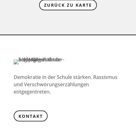
ZURÜCK ZU KARTE
Demokratie in der Schule stärken. Rassismus
und Verschwörungserzählungen
entgegentreten.
KONTAKT