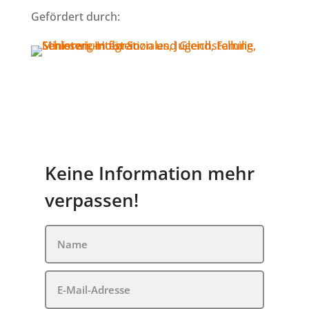
Gefördert durch:
Keine Information mehr
verpassen!